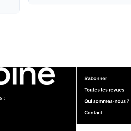
S’abonner
Toutes les revues
 :
Qui sommes-nous ?
Contact