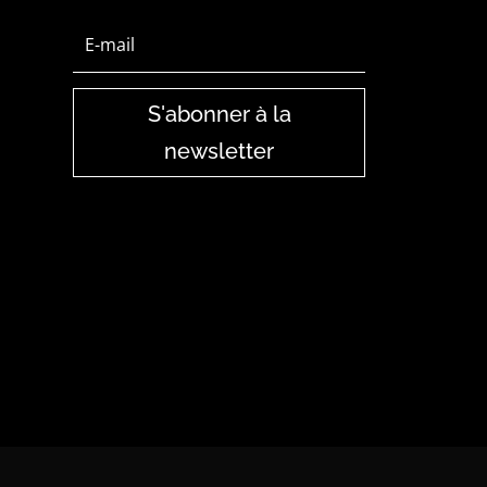
S'abonner à la
newsletter