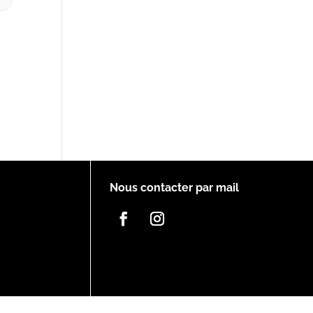
Nous contacter par mail