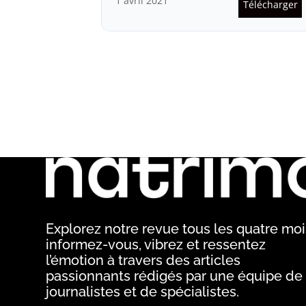
1 avril 2021
Télécharger
Explorez notre revue tous les quatre mois
informez-vous, vibrez et ressentez
l’émotion à travers des articles
passionnants rédigés par une équipe de
journalistes et de spécialistes.