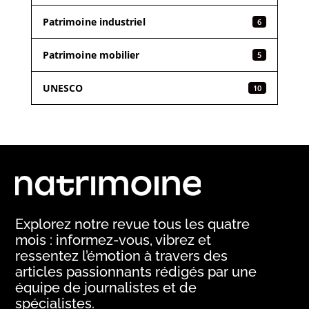
Patrimoine industriel
6
Patrimoine mobilier
5
UNESCO
10
Explorez notre revue tous les quatre
mois : informez-vous, vibrez et
ressentez l’émotion à travers des
articles passionnants rédigés par une
équipe de journalistes et de
spécialistes.