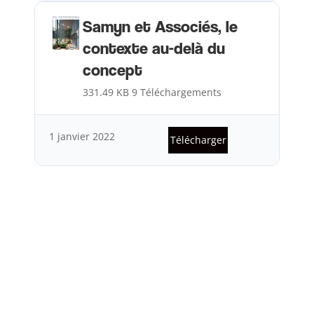
Samyn et Associés, le
contexte au-delà du
concept
331.49 KB
9 Téléchargements
1 janvier 2022
Télécharger