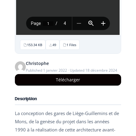
153.34 KB
49
1 Files
Christophe
Published 1 janvier 2022 · Updated 18 décembre 2024
Télécharger
Description
La conception des gares de Liège-Guillemins et de
Mons, de la genèse du projet dans les années
1990 à la réalisation de cette architecture avant-