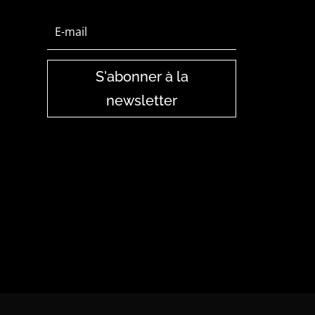
S'abonner à la
newsletter