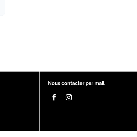
Nous contacter par mail