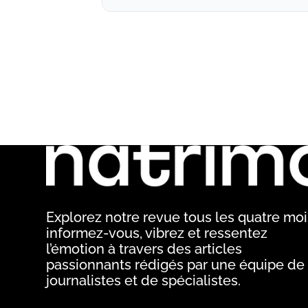
Explorez notre revue tous les quatre mois
informez-vous, vibrez et ressentez
l’émotion à travers des articles
passionnants rédigés par une équipe de
journalistes et de spécialistes.