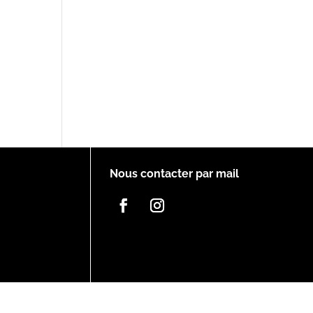
Nous contacter par mail