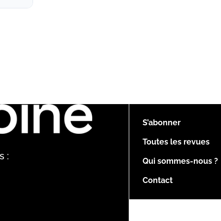
S’abonner
Toutes les revues
 :
Qui sommes-nous ?
Contact