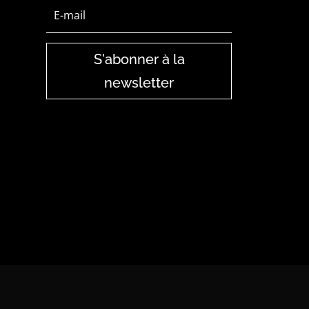
S'abonner à la
newsletter