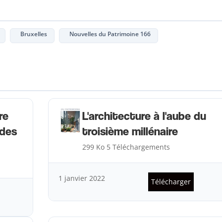
Bruxelles
Nouvelles du Patrimoine 166
re
L'architecture à l'aube du
 des
troisième millénaire
299 Ko
5 Téléchargements
1 janvier 2022
Télécharger