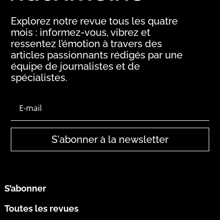
Explorez notre revue tous les quatre
mois : informez-vous, vibrez et
ressentez l’émotion à travers des
articles passionnants rédigés par une
équipe de journalistes et de
spécialistes.
S'abonner à la newsletter
S’abonner
Toutes les revues