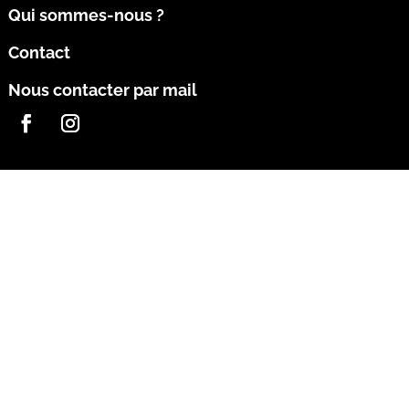
Qui sommes-nous ?
Contact
Nous contacter par mail