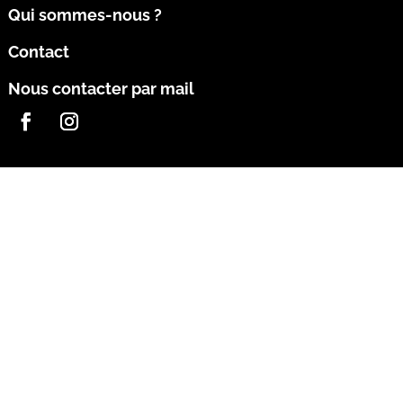
Qui sommes-nous ?
Contact
Nous contacter par mail