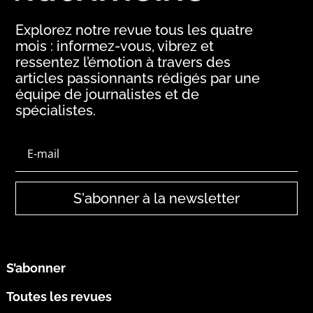
Explorez notre revue tous les quatre
mois : informez-vous, vibrez et
ressentez l’émotion à travers des
articles passionnants rédigés par une
équipe de journalistes et de
spécialistes.
S'abonner à la newsletter
S’abonner
Toutes les revues