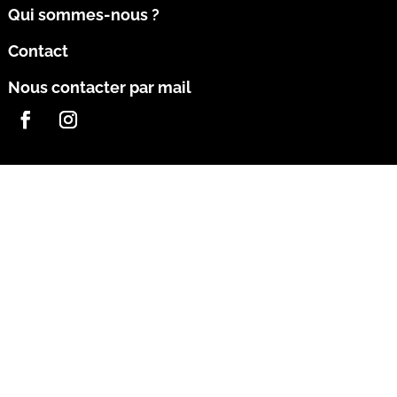
Qui sommes-nous ?
Contact
Nous contacter par mail