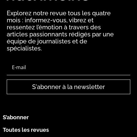
Explorez notre revue tous les quatre
mois : informez-vous, vibrez et
ressentez l’émotion à travers des
articles passionnants rédigés par une
équipe de journalistes et de
spécialistes.
S'abonner à la newsletter
S’abonner
Toutes les revues