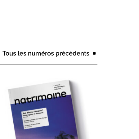
Tous les numéros précédents