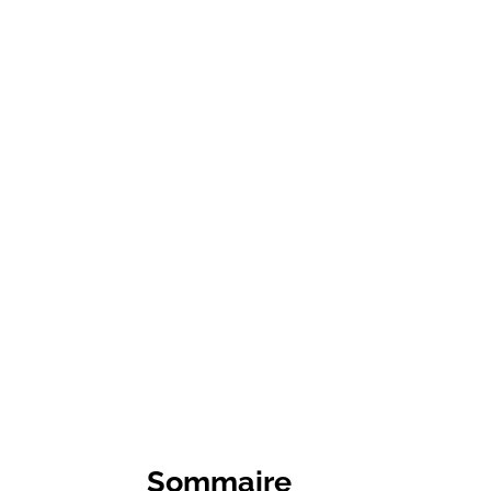
Sommaire