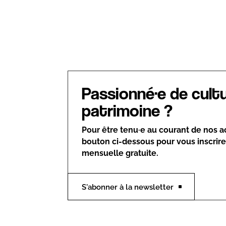
Passionné·e de cult
patrimoine ?
Pour être tenu·e au courant de nos act
bouton ci-dessous pour vous inscrire
mensuelle gratuite.
S'abonner à la newsletter