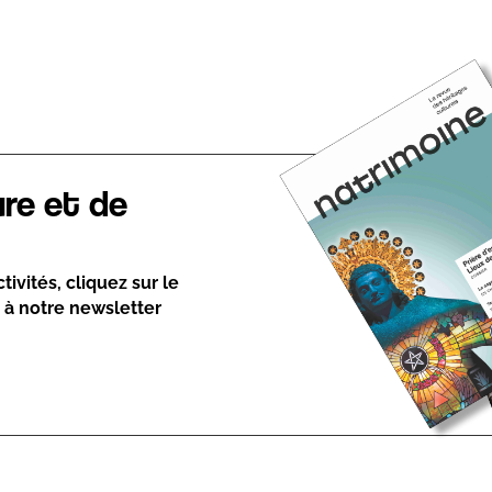
ure et de
ivités, cliquez sur le
 à notre newsletter