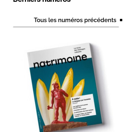
Tous les numéros précédents