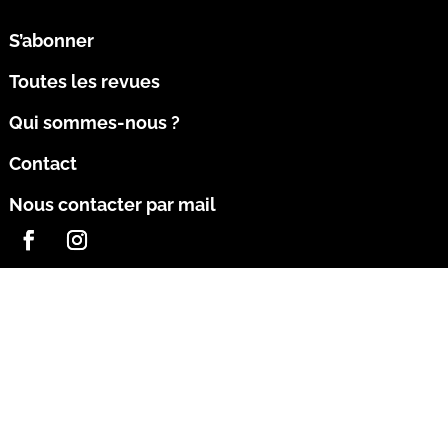
S’abonner
Toutes les revues
Qui sommes-nous ?
Contact
Nous contacter par mail