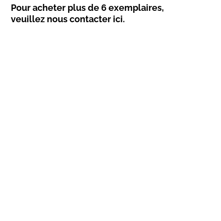
Pour acheter plus de 6 exemplaires,
veuillez nous contacter ici.