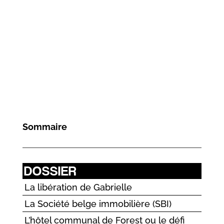
Sommaire
DOSSIER
La libération de Gabrielle
La Société belge immobilière (SBI)
L’hôtel communal de Forest ou le défi