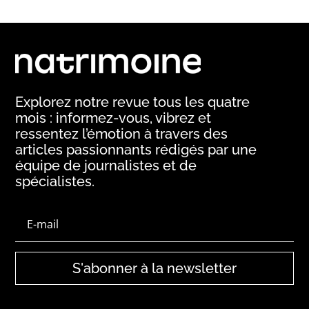
Explorez notre revue tous les quatre
mois : informez-vous, vibrez et
ressentez l’émotion à travers des
articles passionnants rédigés par une
équipe de journalistes et de
spécialistes.
S'abonner à la newsletter