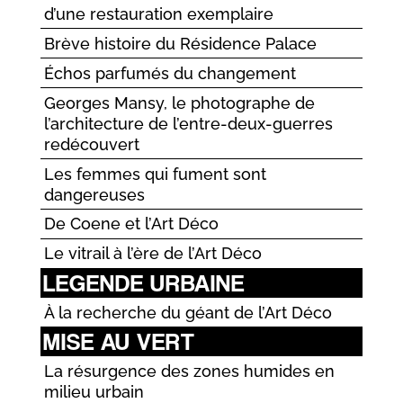
d’une restauration exemplaire
Brève histoire du Résidence Palace
Échos parfumés du changement
Georges Mansy, le photographe de
l’architecture de l’entre-deux-guerres
redécouvert
Les femmes qui fument sont
dangereuses
De Coene et l’Art Déco
Le vitrail à l’ère de l’Art Déco
LEGENDE URBAINE
À la recherche du géant de l’Art Déco
MISE AU VERT
La résurgence des zones humides en
milieu urbain