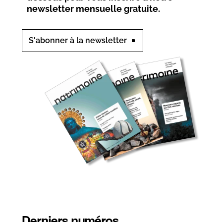
newsletter mensuelle gratuite.
S'abonner à la newsletter
Derniers numéros