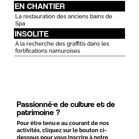
EN CHANTIER
La restauration des anciens bains de
Spa
INSOLITE
À la recherche des graffitis dans les
fortifications namuroises
Passionné·e de culture et de
patrimoine ?
Pour être tenu·e au courant de nos
activités, cliquez sur le bouton ci-
dessous pour vous inscrire à notre