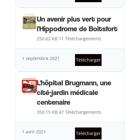
Un avenir plus vert pour
l'Hippodrome de Boitsfort
250.62 KB
11 Téléchargements
1 septembre 2021
Télécharger
L'hôpital Brugmann, une
cité-jardin médicale
centenaire
350.15 KB
47 Téléchargements
1 avril 2021
Télécharger