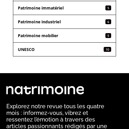
Patrimoine immatériel
5
Patrimoine industriel
6
Patrimoine mobilier
5
UNESCO
10
Explorez notre revue tous les quatre
mois : informez-vous, vibrez et
ressentez l’émotion à travers des
articles passionnants rédigés par une