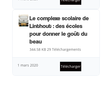
Le complexe scolaire de
Linthout : des écoles
pour donner le goût du
beau
344.58 KB
29 Téléchargements
1 mars 2020
Télécharger