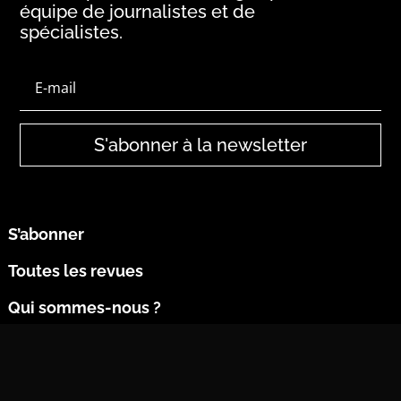
équipe de journalistes et de
spécialistes.
S'abonner à la newsletter
S’abonner
Toutes les revues
Qui sommes-nous ?
Contact
Nous contacter par mail