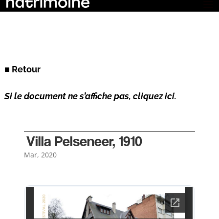
■ Retour
Si le document ne s’affiche pas, cliquez ici.
Villa Pelseneer, 1910
Mar, 2020