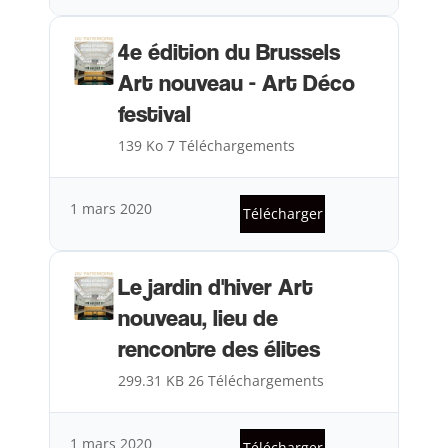
4e édition du Brussels
Art nouveau - Art Déco
festival
139 Ko
7 Téléchargements
1 mars 2020
Télécharger
Le jardin d'hiver Art
nouveau, lieu de
rencontre des élites
299.31 KB
26 Téléchargements
1 mars 2020
Télécharger