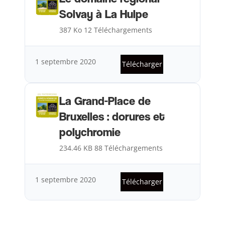
Solvay à La Hulpe
387 Ko
12 Téléchargements
1 septembre 2020
Télécharger
La Grand-Place de
Bruxelles : dorures et
polychromie
234.46 KB
88 Téléchargements
1 septembre 2020
Télécharger