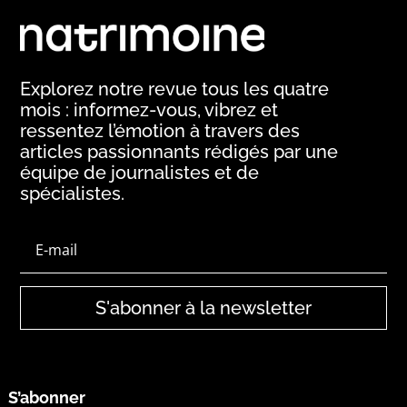
Explorez notre revue tous les quatre
mois : informez-vous, vibrez et
ressentez l’émotion à travers des
articles passionnants rédigés par une
équipe de journalistes et de
spécialistes.
S'abonner à la newsletter
S’abonner