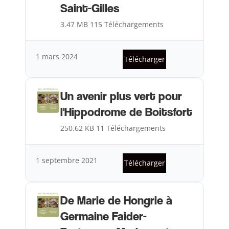
Saint-Gilles
3.47 MB
115 Téléchargements
1 mars 2024
Télécharger
Un avenir plus vert pour
l'Hippodrome de Boitsfort
250.62 KB
11 Téléchargements
1 septembre 2021
Télécharger
De Marie de Hongrie à
Germaine Faider-