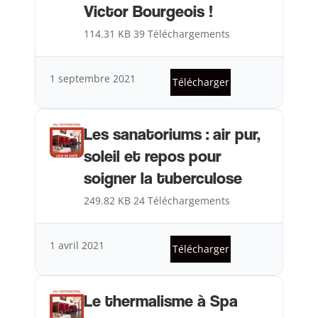
Victor Bourgeois !
114.31 KB
39 Téléchargements
1 septembre 2021
Télécharger
Les sanatoriums : air pur,
soleil et repos pour
soigner la tuberculose
249.82 KB
24 Téléchargements
1 avril 2021
Télécharger
Le thermalisme à Spa