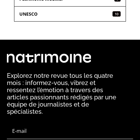
UNESCO
10
Explorez notre revue tous les quatre
mois : informez-vous, vibrez et
ressentez l’émotion à travers des
articles passionnants rédigés par une
équipe de journalistes et de
spécialistes.