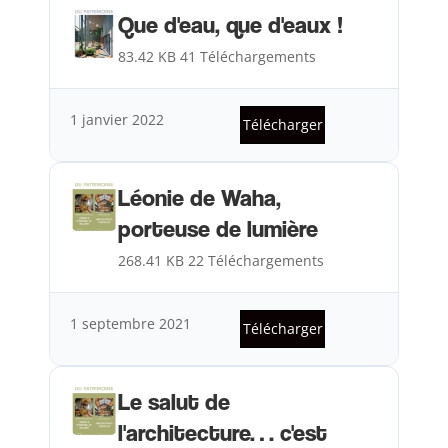
Que d'eau, que d'eaux !
83.42 KB
41 Téléchargements
1 janvier 2022
Télécharger
Léonie de Waha,
porteuse de lumière
268.41 KB
22 Téléchargements
1 septembre 2021
Télécharger
Le salut de
l'architecture… c'est