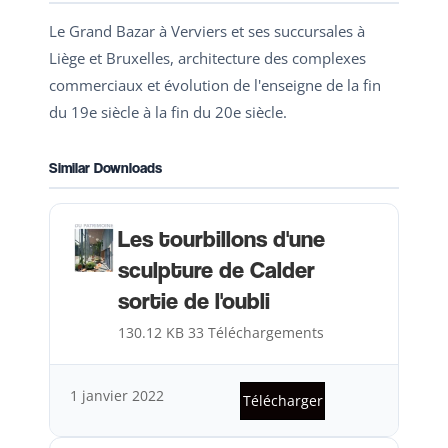
Le Grand Bazar à Verviers et ses succursales à
Liège et Bruxelles, architecture des complexes
commerciaux et évolution de l'enseigne de la fin
du 19e siècle à la fin du 20e siècle.
Similar Downloads
Les tourbillons d'une
sculpture de Calder
sortie de l'oubli
130.12 KB
33 Téléchargements
1 janvier 2022
Télécharger