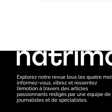
Explorez notre revue tous les quatre mois
informez-vous, vibrez et ressentez
l’émotion à travers des articles
passionnants rédigés par une équipe de
journalistes et de spécialistes.