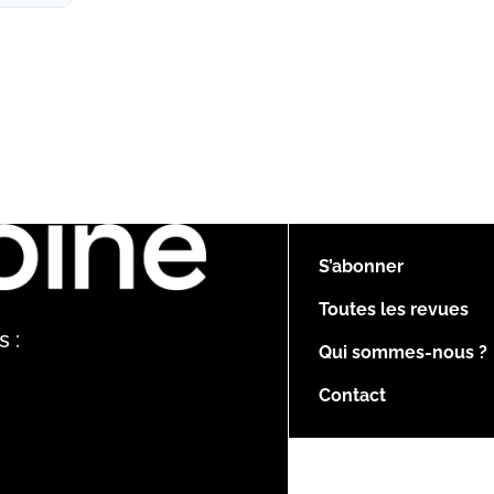
S’abonner
Toutes les revues
 :
Qui sommes-nous ?
Contact