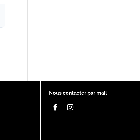
Nous contacter par mail