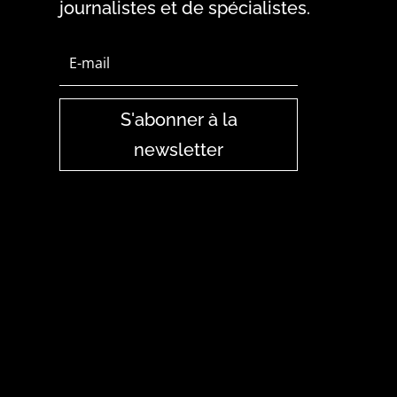
journalistes et de spécialistes.
S'abonner à la
newsletter