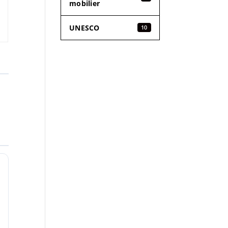
mobilier
UNESCO
10