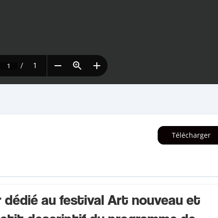
Télécharger
 dédié au festival Art nouveau et