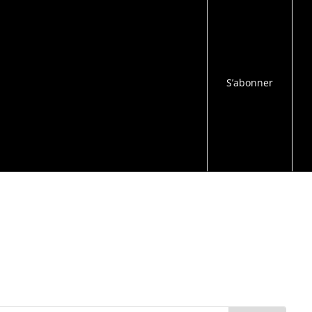
S’abonner