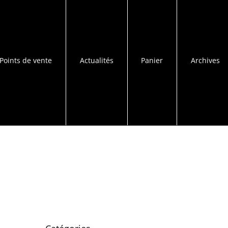
Points de vente
Actualités
Panier
Archives