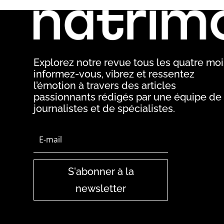
Explorez notre revue tous les quatre mois
informez-vous, vibrez et ressentez
l’émotion à travers des articles
passionnants rédigés par une équipe de
journalistes et de spécialistes.
S'abonner à la
newsletter