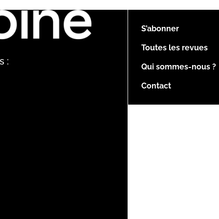
S’abonner
Toutes les revues
 :
Qui sommes-nous ?
Contact