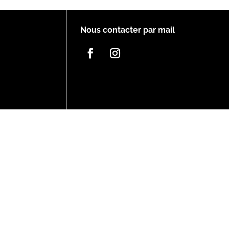
Nous contacter par mail