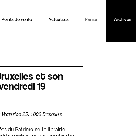
Points de vente
Actualités
Panier
Archives
ruxelles et son
vendredi 19
 de Waterloo 25, 1000 Bruxelles
es du Patrimoine, la librairie