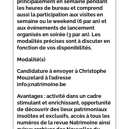
principalement en semaine pendant
les heures de bureau et comprend
aussi la participation aux visites en
semaine ou le weekend (6 par an) et
aux événements de lancement
organisés en soirée (3 par an). Les
modalités précises sont à discuter en
fonction de vos disponibilités.
Modalité(s)
Candidature à envoyer à Christophe
Mouzelard à l’adresse
info@natrimoine.be
Avantages : activité dans un cadre
stimulant et enrichissant, opportunité
de découvrir des lieux patrimoniaux
insolites et exclusifs, accès à tous les
numéros de la revue Natrimoine ainsi