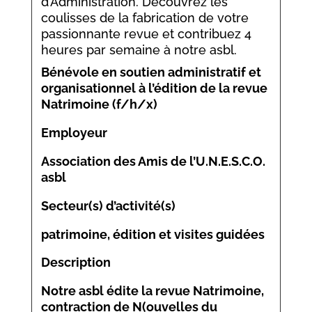
d’Administration. Découvrez les
coulisses de la fabrication de votre
passionnante revue et contribuez 4
heures par semaine à notre asbl.
Bénévole en soutien administratif et
organisationnel à l’édition de la revue
Natrimoine (f/h/x)
Employeur
Association des Amis de l’U.N.E.S.C.O.
asbl
Secteur(s) d’activité(s)
patrimoine, édition et visites guidées
Description
Notre asbl édite la revue Natrimoine,
contraction de N(ouvelles du