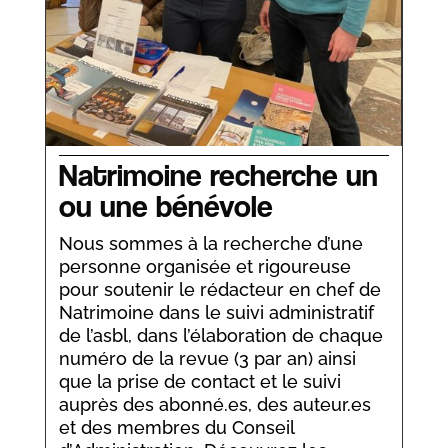
Natrimoine recherche un
ou une bénévole
Nous sommes à la recherche d’une
personne organisée et rigoureuse
pour soutenir le rédacteur en chef de
Natrimoine dans le suivi administratif
de l’asbl, dans l’élaboration de chaque
numéro de la revue (3 par an) ainsi
que la prise de contact et le suivi
auprès des abonné.es, des auteur.es
et des membres du Conseil