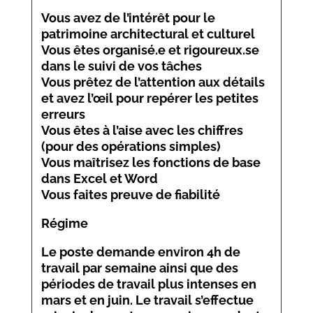
Vous avez de l’intérêt pour le
patrimoine architectural et culturel
Vous êtes organisé.e et rigoureux.se
dans le suivi de vos tâches
Vous prêtez de l’attention aux détails
et avez l’œil pour repérer les petites
erreurs
Vous êtes à l’aise avec les chiffres
(pour des opérations simples)
Vous maîtrisez les fonctions de base
dans Excel et Word
Vous faites preuve de fiabilité
Régime
Le poste demande environ 4h de
travail par semaine ainsi que des
périodes de travail plus intenses en
mars et en juin. Le travail s’effectue