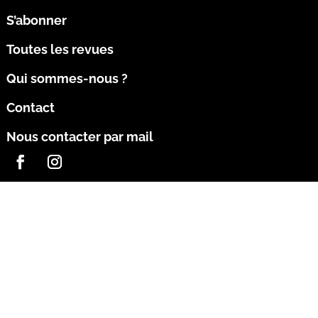
S’abonner
Toutes les revues
Qui sommes-nous ?
Contact
Nous contacter par mail