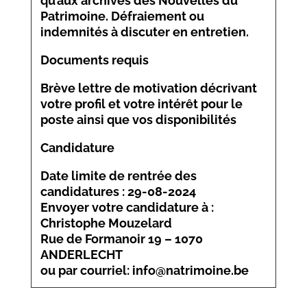
qu’aux archives des Nouvelles du
Patrimoine. Défraiement ou
indemnités à discuter en entretien.
Documents requis
Brève lettre de motivation décrivant
votre profil et votre intérêt pour le
poste ainsi que vos disponibilités
Candidature
Date limite de rentrée des
candidatures : 29-08-2024
Envoyer votre candidature à :
Christophe Mouzelard
Rue de Formanoir 19 – 1070
ANDERLECHT
ou par courriel: info@natrimoine.be