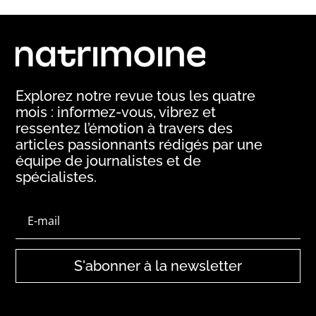
Explorez notre revue tous les quatre
mois : informez-vous, vibrez et
ressentez l’émotion à travers des
articles passionnants rédigés par une
équipe de journalistes et de
spécialistes.
S'abonner à la newsletter