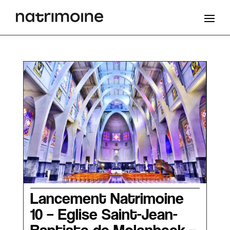
Lancement Natrimoine
10 – Eglise Saint-Jean-