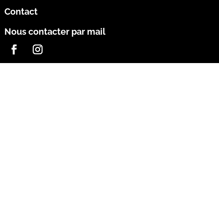
Contact
Nous contacter par mail