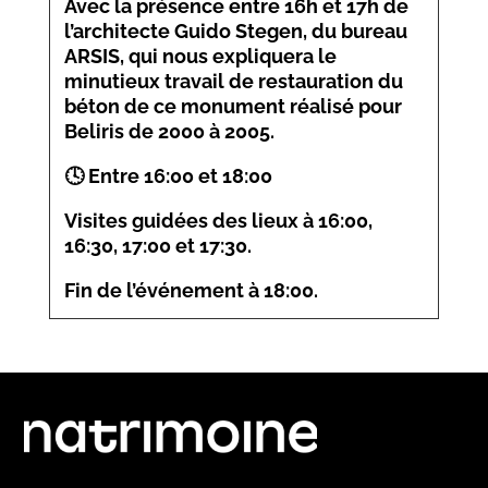
Avec la présence entre 16h et 17h de
l’architecte Guido Stegen, du bureau
ARSIS, qui nous expliquera le
minutieux travail de restauration du
béton de ce monument réalisé pour
Beliris de 2000 à 2005.
🕓 Entre 16:00 et 18:00
Visites guidées des lieux à 16:00,
16:30, 17:00 et 17:30.
Fin de l’événement à 18:00.