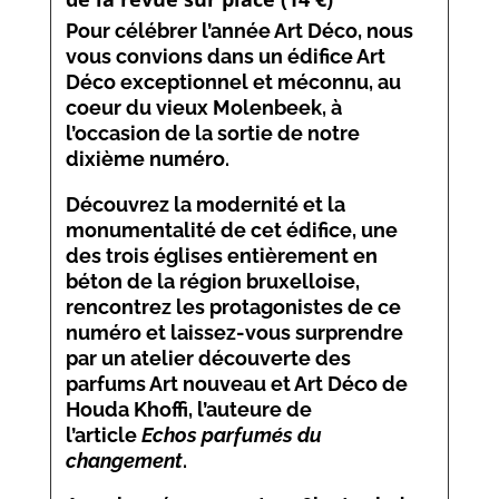
Pour célébrer l’année Art Déco, nous
vous convions dans un édifice Art
Déco exceptionnel et méconnu, au
coeur du vieux Molenbeek, à
l’occasion de la sortie de notre
dixième numéro.
Découvrez la modernité et la
monumentalité de cet édifice, une
des trois églises entièrement en
béton de la région bruxelloise,
rencontrez les protagonistes de ce
numéro et laissez-vous surprendre
par un atelier découverte des
parfums Art nouveau et Art Déco de
Houda Khoffi, l’auteure de
l’article
Echos parfumés du
changement
.