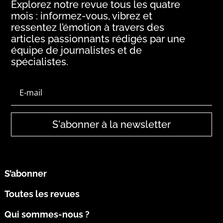
Explorez notre revue tous les quatre
mois : informez-vous, vibrez et
ressentez l’émotion à travers des
articles passionnants rédigés par une
équipe de journalistes et de
spécialistes.
S'abonner à la newsletter
S’abonner
Toutes les revues
Qui sommes-nous ?