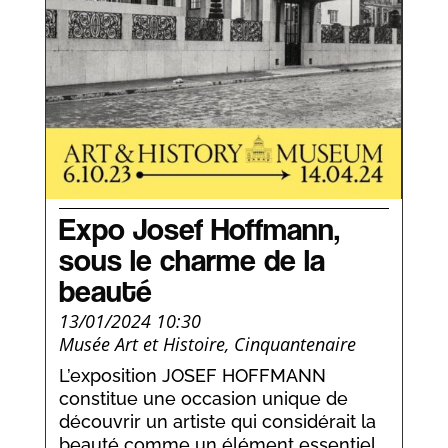
Expo Josef Hoffmann,
sous le charme de la
beauté
13/01/2024 10:30
Musée Art et Histoire, Cinquantenaire
L’exposition JOSEF HOFFMANN
constitue une occasion unique de
découvrir un artiste qui considérait la
beauté comme un élément essentiel