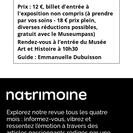
Prix : 12 €, billet d'entrée à
l'exposition non compris (à prendre
par vos soins - 18 € prix plein,
diverses réductions possibles,
gratuit avec le Museumpass)
Rendez-vous à l’entrée du Musée
Art et Histoire à 10h30
Guide : Emmanuelle Dubuisson
Explorez notre revue tous les quatre
mois : informez-vous, vibrez et
ressentez l’émotion à travers des
articles passionnants rédigés par une