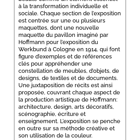
à la transformation individuelle et
sociale. Chaque section de l’exposition
est centrée sur une ou plusieurs
maquettes, dont une nouvelle
maquette du pavillon imaginé par
Hoffmann pour l’exposition du
Werkbund à Cologne en 1914, qui font
figure d’exemples et de références
clés pour appréhender une
constellation de meubles, d’objets, de
designs, de textiles et de documents.
Une juxtaposition de récits est ainsi
proposée, couvrant chaque aspect de
la production artistique de Hoffmann:
architecture, design, arts décoratifs,
scénographie, écriture et
enseignement. L’exposition se penche
en outre sur sa méthode créative et
son utilisation de la couleur.