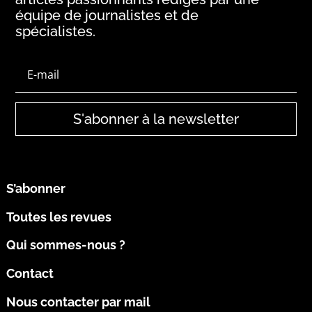
équipe de journalistes et de
spécialistes.
S'abonner à la newsletter
S’abonner
Toutes les revues
Qui sommes-nous ?
Contact
Nous contacter par mail