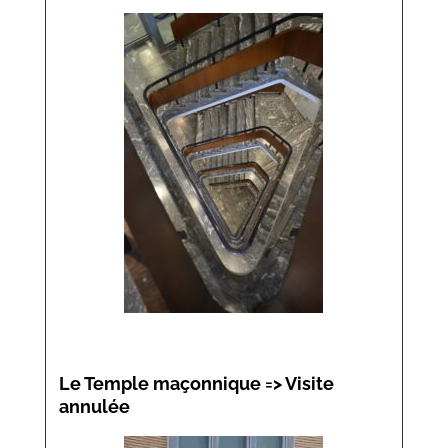
Le
Temple maçonnique => Visite
annulée