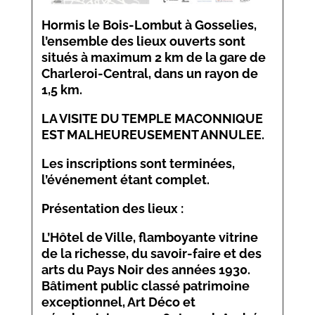
Hormis le Bois-Lombut à Gosselies,
l’ensemble des lieux ouverts sont
situés à maximum 2 km de la gare de
Charleroi-Central, dans un rayon de
1,5 km.
LA VISITE DU TEMPLE MACONNIQUE
EST MALHEUREUSEMENT ANNULEE.
Les inscriptions sont terminées,
l’événement étant complet.
Présentation des lieux :
L’Hôtel de Ville, flamboyante vitrine
de la richesse, du savoir-faire et des
arts du Pays Noir des années 1930.
Bâtiment public classé patrimoine
exceptionnel, Art Déco et