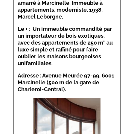
amarré à Marcinelle. Immeuble à
appartements, moderniste, 1938,
Marcel Leborgne.
Le + : Un immeuble commandité par
un importateur de bois exotiques,
avec des appartements de 250 m² au
luxe simple et raffiné pour faire
oublier les maisons bourgeoises
unifamiliales.
Adresse : Avenue Meurée 97-99, 6001
Marcinelle (500 m de la gare de
Charleroi-Central).