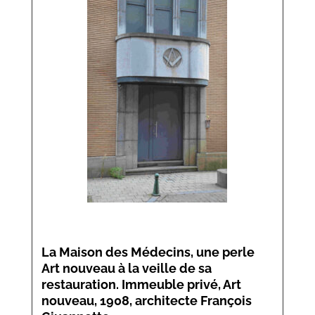
La
Maison des Médecins
, une perle
Art nouveau à la veille de sa
restauration. Immeuble privé, Art
nouveau, 1908, architecte François