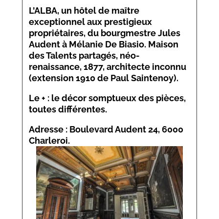
L’ALBA
, un hôtel de maître
exceptionnel aux prestigieux
propriétaires, du bourgmestre Jules
Audent à Mélanie De Biasio. Maison
des Talents partagés, néo-
renaissance, 1877, architecte inconnu
(extension 1910 de Paul Saintenoy).
Le + : le décor somptueux des pièces,
toutes différentes.
Adresse : Boulevard Audent 24, 6000
Charleroi.