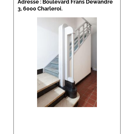
Adresse : Boulevard Frans Dewandre
3, 6000 Charleroi.