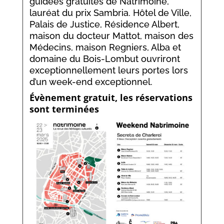
guidées gratuites de Natrimoine,
lauréat du prix Sambria. Hôtel de Ville,
Palais de Justice, Résidence Albert,
maison du docteur Mattot, maison des
Médecins, maison Regniers, Alba et
domaine du Bois-Lombut ouvriront
exceptionnellement leurs portes lors
d’un week-end exceptionnel.
Évènement gratuit, les réservations
sont terminées