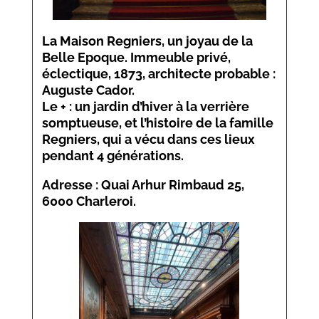
La Maison Regniers
, un joyau de la
Belle Epoque. Immeuble privé,
éclectique, 1873, architecte probable :
Auguste Cador.
Le + : un jardin d’hiver à la verrière
somptueuse, et l’histoire de la famille
Regniers, qui a vécu dans ces lieux
pendant 4 générations.
Adresse : Quai Arhur Rimbaud 25,
6000 Charleroi.