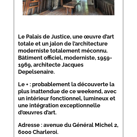
Le
Palais de Justice
, une œuvre d’art
totale et un jalon de l’architecture
moderniste totalement méconnu.
Bâtiment officiel, moderniste, 1959-
1969, architecte Jacques
Depelsenaire.
Le + : probablement la découverte la
plus inattendue de ce weekend, avec
un intérieur fonctionnel, lumineux et
une intégration exceptionnelle
d’œuvres d’art.
Adresse : avenue du Général Michel 2,
6000 Charleroi.