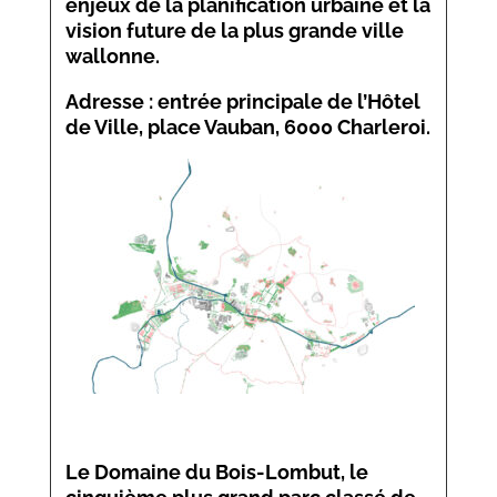
enjeux de la planification urbaine et la
vision future de la plus grande ville
wallonne.
Adresse : entrée principale de l’Hôtel
de Ville, place Vauban, 6000 Charleroi.
Le Domaine du Bois-Lombut, le