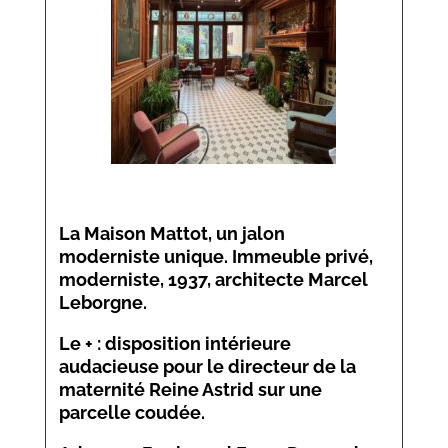
La Maison Mattot
, un jalon
moderniste unique. Immeuble privé,
moderniste, 1937, architecte Marcel
Leborgne.
Le + : disposition intérieure
audacieuse pour le directeur de la
maternité Reine Astrid sur une
parcelle coudée.