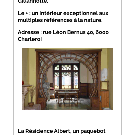
Giuannotte.
Le + : un intérieur exceptionnel aux
multiples références à la nature.
Adresse : rue Léon Bernus 40, 6000
Charleroi
La Résidence Albert, un paquebot