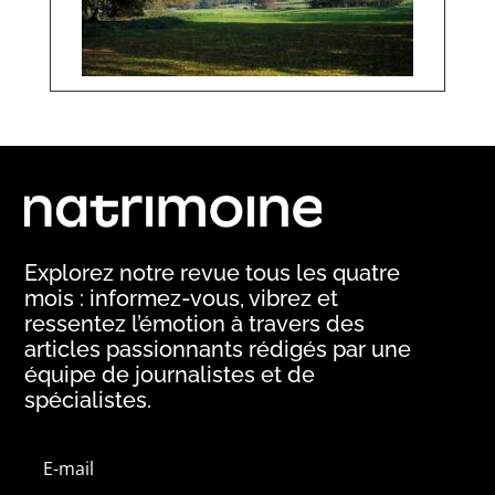
Explorez notre revue tous les quatre
mois : informez-vous, vibrez et
ressentez l’émotion à travers des
articles passionnants rédigés par une
équipe de journalistes et de
spécialistes.