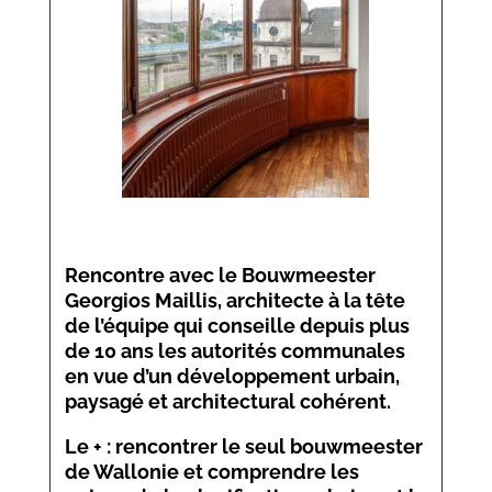
Rencontre avec le Bouwmeester
Georgios Maillis, architecte à la tête
de l’équipe qui conseille depuis plus
de 10 ans les autorités communales
en vue d’un développement urbain,
paysagé et architectural cohérent.
Le + : rencontrer le seul bouwmeester
de Wallonie et comprendre les