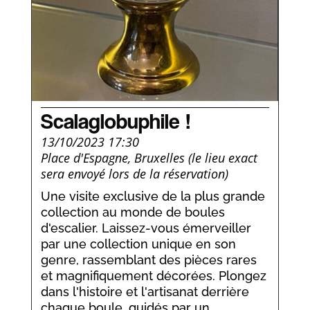
Scalaglobuphile !
13/10/2023 17:30
Place d'Espagne, Bruxelles (le lieu exact
sera envoyé lors de la réservation)
Une visite exclusive de la plus grande
collection au monde de boules
d'escalier. Laissez-vous émerveiller
par une collection unique en son
genre, rassemblant des pièces rares
et magnifiquement décorées. Plongez
dans l'histoire et l'artisanat derrière
chaque boule, guidés par un