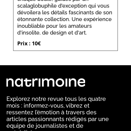
scalaglobuphile d'exception qui vous
dévoilera les détails fascinants de son
étonnante collection. Une expérience
inoubliable pour les amateurs
d'insolite, de design et d'art.
Prix : 10€
Explorez notre revue tous les quatre
mois : informez-vous, vibrez et
ressentez l’émotion à travers des
articles passionnants rédigés par une
équipe de journalistes et de