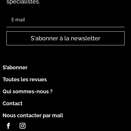
spécialistes.
S'abonner à la newsletter
S’abonner
Toutes les revues
Qui sommes-nous ?
Contact
Nous contacter par mail